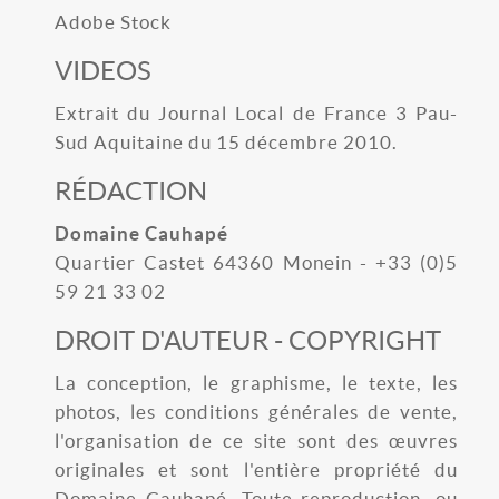
Adobe Stock
VIDEOS
Extrait du Journal Local de France 3 Pau-
Sud Aquitaine du 15 décembre 2010.
RÉDACTION
Domaine Cauhapé
Quartier Castet 64360 Monein - +33 (0)5
59 21 33 02
DROIT D'AUTEUR - COPYRIGHT
La conception, le graphisme, le texte, les
photos, les conditions générales de vente,
l'organisation de ce site sont des œuvres
originales et sont l'entière propriété du