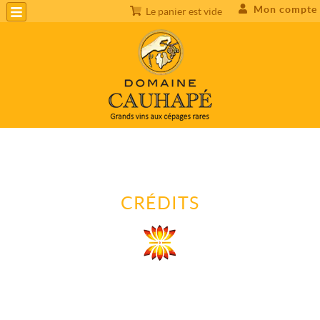
Mon compte
Le panier est vide
CRÉDITS