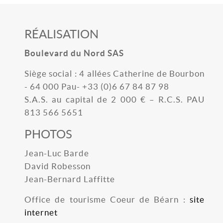
RÉALISATION
Boulevard du Nord SAS
Siège social : 4 allées Catherine de Bourbon
- 64 000 Pau- +33 (0)6 67 84 87 98
S.A.S. au capital de 2 000 € – R.C.S. PAU
813 566 5651
PHOTOS
Jean-Luc Barde
David Robesson
Jean-Bernard Laffitte
Office de tourisme Coeur de Béarn :
site
internet